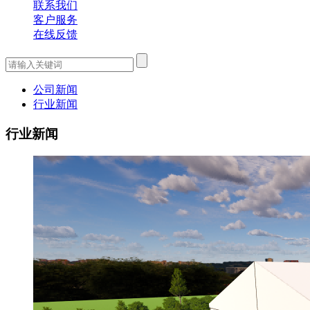
联系我们
客户服务
在线反馈
公司新闻
行业新闻
行业新闻