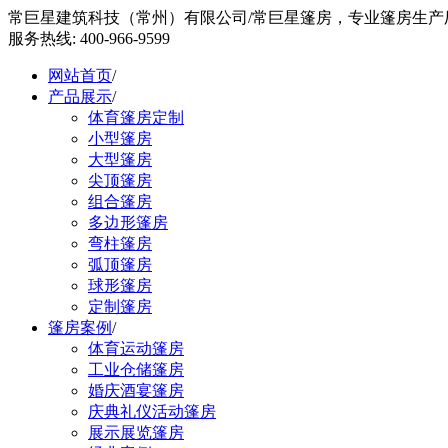
常巨星建筑科技（常州）有限公司/常巨星篷房，专业篷房生产厂
服务热线: 400-966-9599
网站首页
/
产品展示
/
体育篷房定制
小型篷房
大型篷房
尖顶篷房
组合篷房
多边形篷房
弯柱篷房
弧顶篷房
球形篷房
定制篷房
篷房案例
/
体育运动篷房
工业仓储篷房
婚庆酒宴篷房
庆典礼仪活动篷房
展示展览篷房